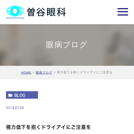
眼病ブログ
視力低下を招くドライアイにご注意を
HOME
眼病ブログ
BLOG
2014.07.09
視力低下を招くドライアイにご注意を