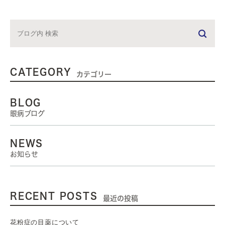
CATEGORY
カテゴリー
BLOG
眼病ブログ
NEWS
お知らせ
RECENT POSTS
最近の投稿
花粉症の目薬について