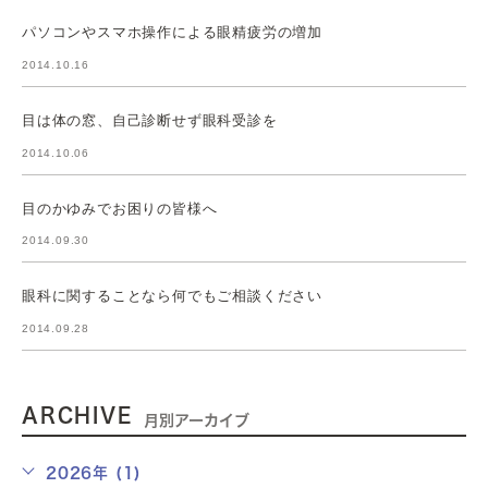
パソコンやスマホ操作による眼精疲労の増加
2014.10.16
目は体の窓、自己診断せず眼科受診を
2014.10.06
目のかゆみでお困りの皆様へ
2014.09.30
眼科に関することなら何でもご相談ください
2014.09.28
ARCHIVE
月別アーカイブ
2026年 (1)