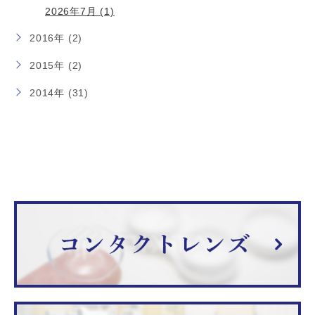
2026年7月 (1)
2016年 (2)
2015年 (2)
2014年 (31)