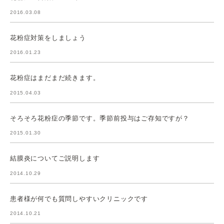
2016.03.08
花粉症対策をしましょう
2016.01.23
花粉症はまだまだ続きます。
2015.04.03
そろそろ花粉症の季節です。季節前投与はご存知ですが？
2015.01.30
結膜炎についてご説明します
2014.10.29
患者様が何でも質問しやすいクリニックです
2014.10.21