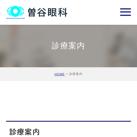
診療案内
診療案内
HOME
診療案内