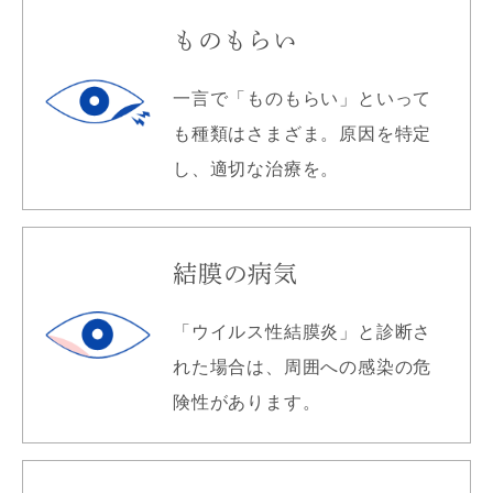
ものもらい
一言で「ものもらい」といって
も種類はさまざま。原因を特定
し、適切な治療を。
結膜の病気
「ウイルス性結膜炎」と診断さ
れた場合は、周囲への感染の危
険性があります。