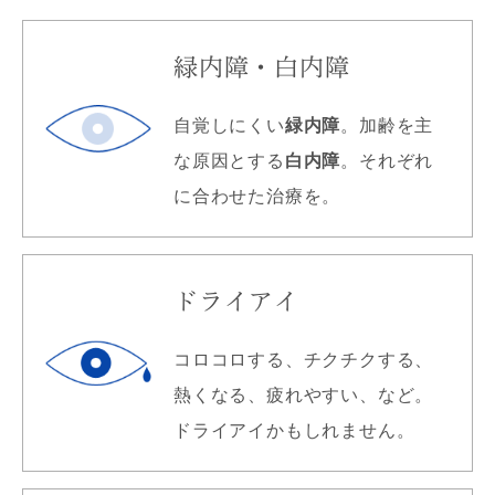
緑内障・白内障
自覚しにくい
緑内障
。加齢を主
な原因とする
白内障
。それぞれ
に合わせた治療を。
ドライアイ
コロコロする、チクチクする、
熱くなる、疲れやすい、など。
ドライアイかもしれません。