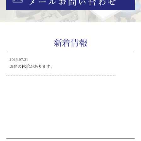
新着情報
2026.07.31
お盆の休診があります。