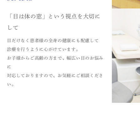
「目は体の窓」という視点を
大切に
して
目だけなく患者様の全身の健康にも配慮して
診療を行うように心がけています。
お子様からご高齢の方まで、幅広い目のお悩み
に
対応しておりますので、お気軽にご相談くださ
い。