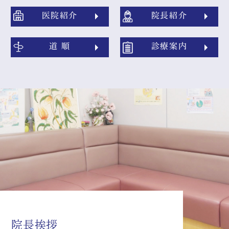
医院紹介
院長紹介
道 順
診療案内
院長挨拶